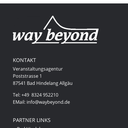
KONTAKT
Veranstaltungsagentur
Poststrasse 1
87541 Bad Hindelang Allgäu
Tel: +49 8324 952210
EMail: info@waybeyond.de
PARTNER LINKS