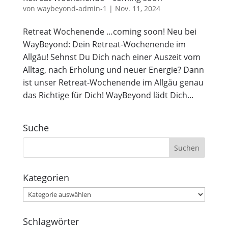
von
waybeyond-admin-1
|
Nov. 11, 2024
Retreat Wochenende …coming soon! Neu bei
WayBeyond: Dein Retreat-Wochenende im
Allgäu! Sehnst Du Dich nach einer Auszeit vom
Alltag, nach Erholung und neuer Energie? Dann
ist unser Retreat-Wochenende im Allgäu genau
das Richtige für Dich! WayBeyond lädt Dich...
Suche
Kategorien
Kategorien
Schlagwörter