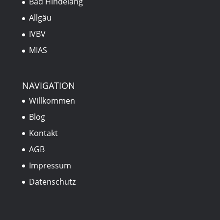
Bad Hindelang
Allgäu
IVBV
MIAS
NAVIGATION
Willkommen
Blog
Kontakt
AGB
Impressum
Datenschutz